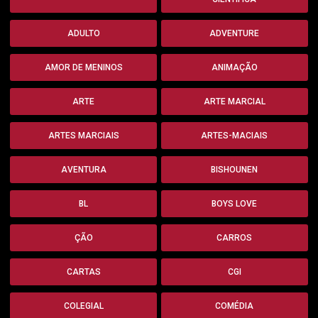
ADULTO
ADVENTURE
AMOR DE MENINOS
ANIMAÇÃO
ARTE
ARTE MARCIAL
ARTES MARCIAIS
ARTES-MACIAIS
AVENTURA
BISHOUNEN
BL
BOYS LOVE
ÇÃO
CARROS
CARTAS
CGI
COLEGIAL
COMÉDIA