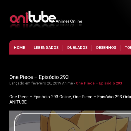
HOME
LEGENDADOS
DUBLADOS
DESENHOS
TO
One Piece – Episódio 293
Lançado em fevereiro 20, 2019
Anime ›
One Piece – Episódio 293
One Piece – Episódio 293 Online, One Piece – Episódio 293 Onl
ANITUBE