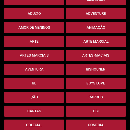
ADULTO
ADVENTURE
AMOR DE MENINOS
ANIMAÇÃO
ARTE
ARTE MARCIAL
ARTES MARCIAIS
ARTES-MACIAIS
AVENTURA
BISHOUNEN
BL
BOYS LOVE
ÇÃO
CARROS
CARTAS
CGI
COLEGIAL
COMÉDIA