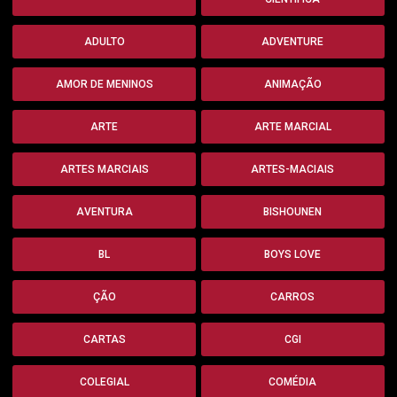
ADULTO
ADVENTURE
AMOR DE MENINOS
ANIMAÇÃO
ARTE
ARTE MARCIAL
ARTES MARCIAIS
ARTES-MACIAIS
AVENTURA
BISHOUNEN
BL
BOYS LOVE
ÇÃO
CARROS
CARTAS
CGI
COLEGIAL
COMÉDIA