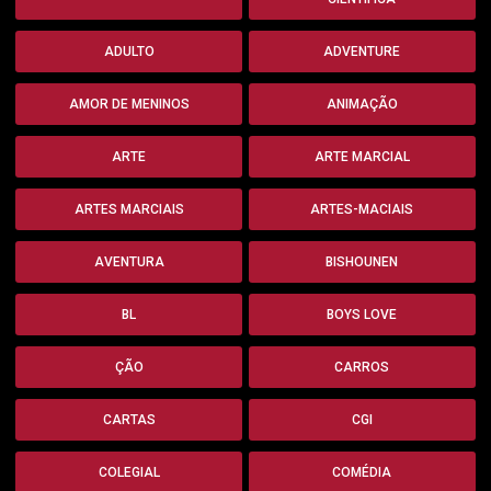
ADULTO
ADVENTURE
AMOR DE MENINOS
ANIMAÇÃO
ARTE
ARTE MARCIAL
ARTES MARCIAIS
ARTES-MACIAIS
AVENTURA
BISHOUNEN
BL
BOYS LOVE
ÇÃO
CARROS
CARTAS
CGI
COLEGIAL
COMÉDIA