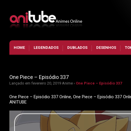
HOME
LEGENDADOS
DUBLADOS
DESENHOS
TO
One Piece – Episódio 337
Lançado em fevereiro 20, 2019
Anime ›
One Piece – Episódio 337
One Piece – Episódio 337 Online, One Piece – Episódio 337 Onl
ANITUBE