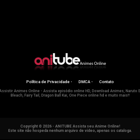
Política de Privacidade -
DMCA -
Contato
Assistir Animes Online - Assista episódio online HD, Download Animes, Naruto 
Bleach, Fairy Tail, Dragon Ball Kai, One Piece online hd e muito mais!!
Copyright © 2026 - ANITUBE Assista seu Anime Online!
Este site não hospeda nenhum arquivo de vídeo, apenas os cataloga.