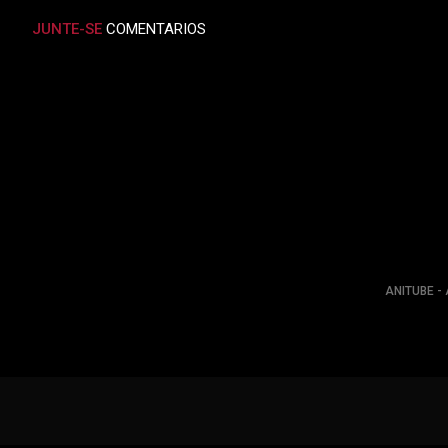
JUNTE-SE
COMENTARIOS
ANITUBE - 