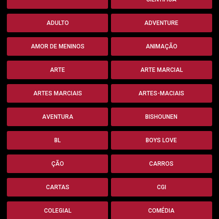
ADULTO
ADVENTURE
AMOR DE MENINOS
ANIMAÇÃO
ARTE
ARTE MARCIAL
ARTES MARCIAIS
ARTES-MACIAIS
AVENTURA
BISHOUNEN
BL
BOYS LOVE
ÇÃO
CARROS
CARTAS
CGI
COLEGIAL
COMÉDIA