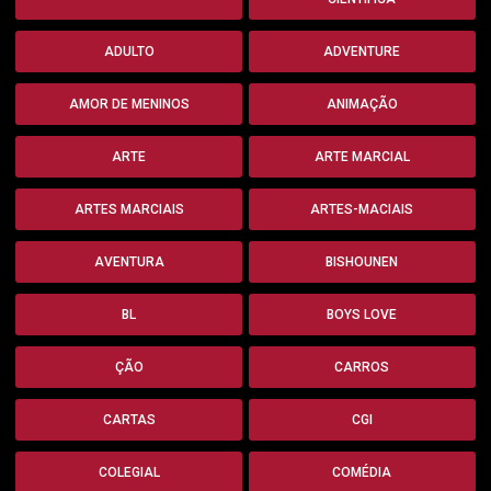
ADULTO
ADVENTURE
AMOR DE MENINOS
ANIMAÇÃO
ARTE
ARTE MARCIAL
ARTES MARCIAIS
ARTES-MACIAIS
AVENTURA
BISHOUNEN
BL
BOYS LOVE
ÇÃO
CARROS
CARTAS
CGI
COLEGIAL
COMÉDIA