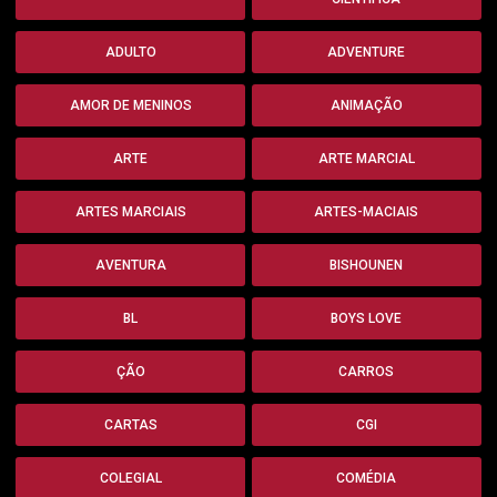
ADULTO
ADVENTURE
AMOR DE MENINOS
ANIMAÇÃO
ARTE
ARTE MARCIAL
ARTES MARCIAIS
ARTES-MACIAIS
AVENTURA
BISHOUNEN
BL
BOYS LOVE
ÇÃO
CARROS
CARTAS
CGI
COLEGIAL
COMÉDIA