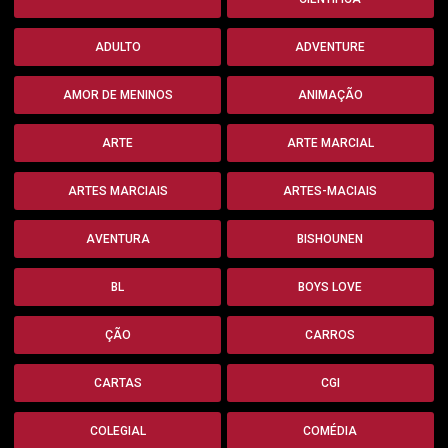
ADULTO
ADVENTURE
AMOR DE MENINOS
ANIMAÇÃO
ARTE
ARTE MARCIAL
ARTES MARCIAIS
ARTES-MACIAIS
AVENTURA
BISHOUNEN
BL
BOYS LOVE
ÇÃO
CARROS
CARTAS
CGI
COLEGIAL
COMÉDIA