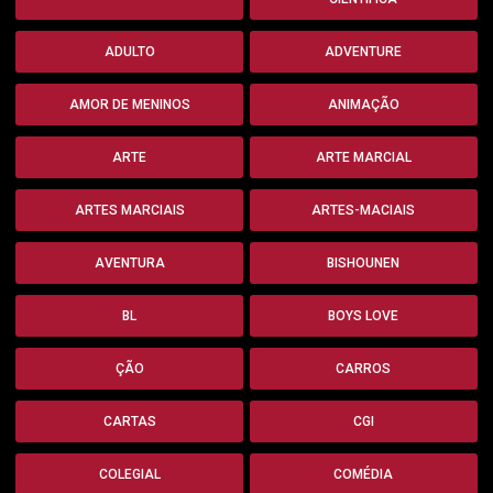
ADULTO
ADVENTURE
AMOR DE MENINOS
ANIMAÇÃO
ARTE
ARTE MARCIAL
ARTES MARCIAIS
ARTES-MACIAIS
AVENTURA
BISHOUNEN
BL
BOYS LOVE
ÇÃO
CARROS
CARTAS
CGI
COLEGIAL
COMÉDIA