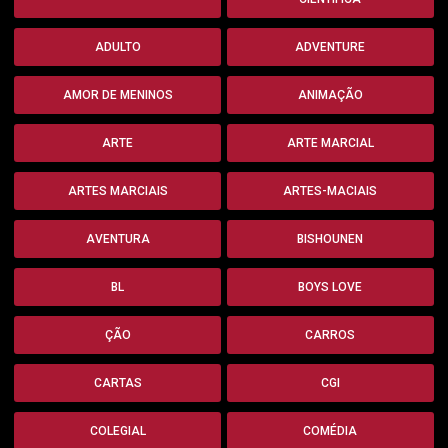
ADULTO
ADVENTURE
AMOR DE MENINOS
ANIMAÇÃO
ARTE
ARTE MARCIAL
ARTES MARCIAIS
ARTES-MACIAIS
AVENTURA
BISHOUNEN
BL
BOYS LOVE
ÇÃO
CARROS
CARTAS
CGI
COLEGIAL
COMÉDIA