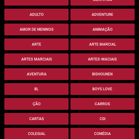
ADULTO
ADVENTURE
AMOR DE MENINOS
ANIMAÇÃO
ARTE
ARTE MARCIAL
ARTES MARCIAIS
ARTES-MACIAIS
AVENTURA
BISHOUNEN
BL
BOYS LOVE
ÇÃO
CARROS
CARTAS
CGI
COLEGIAL
COMÉDIA