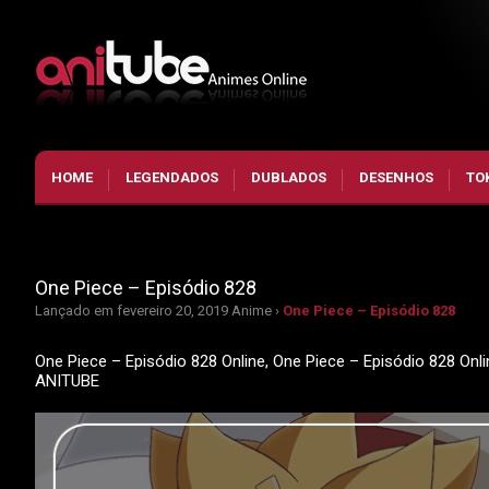
HOME
LEGENDADOS
DUBLADOS
DESENHOS
TO
One Piece – Episódio 828
Lançado em fevereiro 20, 2019
Anime ›
One Piece – Episódio 828
One Piece – Episódio 828 Online, One Piece – Episódio 828 Onl
ANITUBE