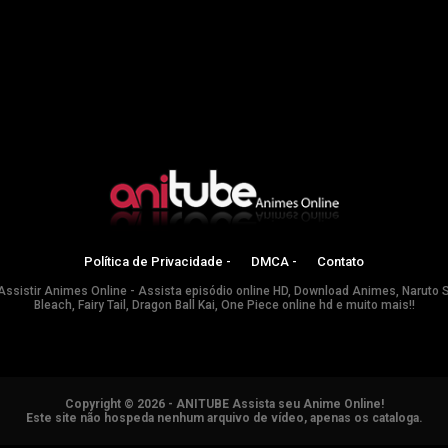
Política de Privacidade -
DMCA -
Contato
Assistir Animes Online - Assista episódio online HD, Download Animes, Naruto 
Bleach, Fairy Tail, Dragon Ball Kai, One Piece online hd e muito mais!!
Copyright © 2026 - ANITUBE Assista seu Anime Online!
Este site não hospeda nenhum arquivo de vídeo, apenas os cataloga.