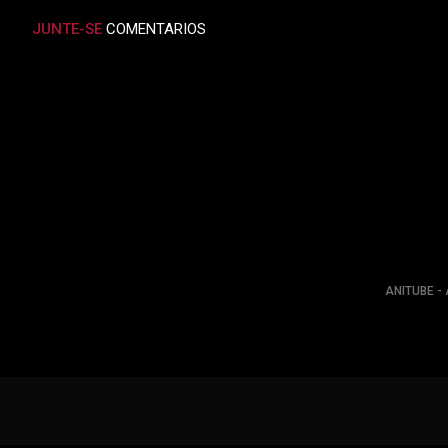
JUNTE-SE
COMENTARIOS
ANITUBE - 