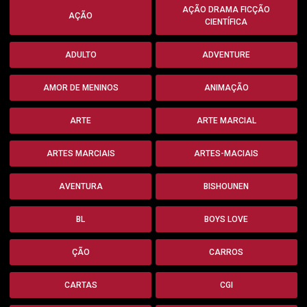
AÇÃO DRAMA FICÇÃO
AÇÃO
CIENTÍFICA
ADULTO
ADVENTURE
AMOR DE MENINOS
ANIMAÇÃO
ARTE
ARTE MARCIAL
ARTES MARCIAIS
ARTES-MACIAIS
AVENTURA
BISHOUNEN
BL
BOYS LOVE
ÇÃO
CARROS
CARTAS
CGI