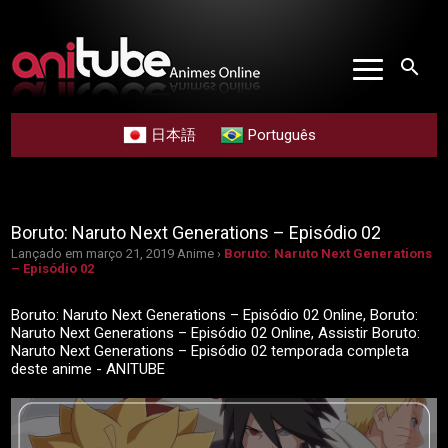
search
日本語
Português
Boruto: Naruto Next Generations – Episódio 02
Lançado em março 21, 2019
Anime ›
Boruto: Naruto Next Generations
– Episódio 02
Boruto: Naruto Next Generations – Episódio 02 Online, Boruto:
Naruto Next Generations – Episódio 02 Online, Assistir Boruto:
Naruto Next Generations – Episódio 02 temporada completa
deste anime - ANITUBE