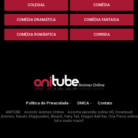
COLEGIAL
COMÉDIA
COMÉDIA DRAMÁTICA
COMÉDIA FANTASIA
COMÉDIA ROMÂNTICA
CORRIDA
Política de Privacidade -
DMCA -
Contato
ANITUBE - Assistir Animes Online - Assista episódio online HD, Download
Animes, Naruto Shippuuden, Bleach, Fairy Tail, Dragon Ball Kai, One Piece online
hd e muito mais!!