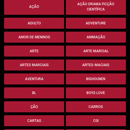
AÇÃO DRAMA FICÇÃO
AÇÃO
CIENTÍFICA
ADULTO
ADVENTURE
AMOR DE MENINOS
ANIMAÇÃO
ARTE
ARTE MARCIAL
ARTES MARCIAIS
ARTES-MACIAIS
AVENTURA
BISHOUNEN
BL
BOYS LOVE
ÇÃO
CARROS
CARTAS
CGI