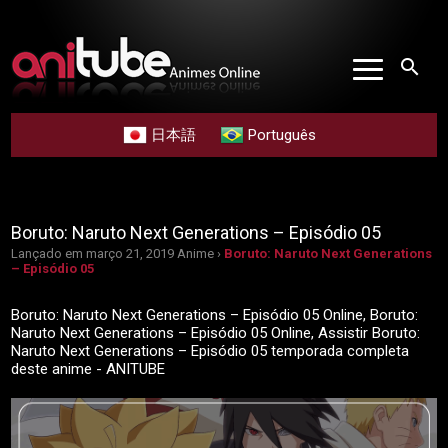
search
日本語
Português
Boruto: Naruto Next Generations – Episódio 05
Lançado em março 21, 2019
Anime ›
Boruto: Naruto Next Generations
– Episódio 05
Boruto: Naruto Next Generations – Episódio 05 Online, Boruto:
Naruto Next Generations – Episódio 05 Online, Assistir Boruto:
Naruto Next Generations – Episódio 05 temporada completa
deste anime - ANITUBE