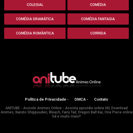
COLEGIAL
COMÉDIA
COMÉDIA DRAMÁTICA
COMÉDIA FANTASIA
COMÉDIA ROMÂNTICA
CORRIDA
Política de Privacidade -
DMCA -
Contato
ANITUBE - Assistir Animes Online - Assista episódio online HD, Download
Animes, Naruto Shippuuden, Bleach, Fairy Tail, Dragon Ball Kai, One Piece online
hd e muito mais!!