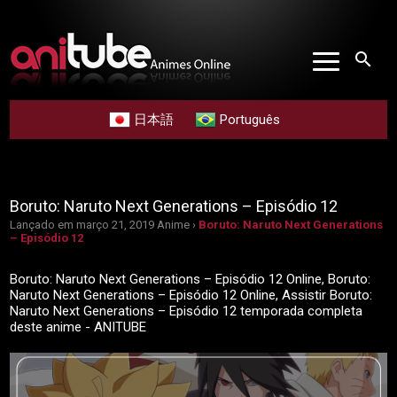
search
日本語
Português
Boruto: Naruto Next Generations – Episódio 12
Lançado em março 21, 2019
Anime ›
Boruto: Naruto Next Generations
– Episódio 12
Boruto: Naruto Next Generations – Episódio 12 Online, Boruto:
Naruto Next Generations – Episódio 12 Online, Assistir Boruto:
Naruto Next Generations – Episódio 12 temporada completa
deste anime - ANITUBE