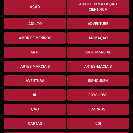
AÇÃO DRAMA FICÇÃO
AÇÃO
CIENTÍFICA
ADULTO
ADVENTURE
AMOR DE MENINOS
ANIMAÇÃO
ARTE
ARTE MARCIAL
ARTES MARCIAIS
ARTES-MACIAIS
AVENTURA
BISHOUNEN
BL
BOYS LOVE
ÇÃO
CARROS
CARTAS
CGI