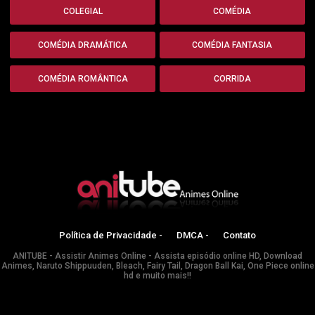
COLEGIAL
COMÉDIA
COMÉDIA DRAMÁTICA
COMÉDIA FANTASIA
COMÉDIA ROMÂNTICA
CORRIDA
Política de Privacidade -
DMCA -
Contato
ANITUBE - Assistir Animes Online - Assista episódio online HD, Download
Animes, Naruto Shippuuden, Bleach, Fairy Tail, Dragon Ball Kai, One Piece online
hd e muito mais!!