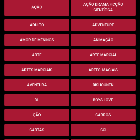
AÇÃO DRAMA FICÇÃO
AÇÃO
CIENTÍFICA
ADULTO
ADVENTURE
AMOR DE MENINOS
ANIMAÇÃO
ARTE
ARTE MARCIAL
ARTES MARCIAIS
ARTES-MACIAIS
AVENTURA
BISHOUNEN
BL
BOYS LOVE
ÇÃO
CARROS
CARTAS
CGI