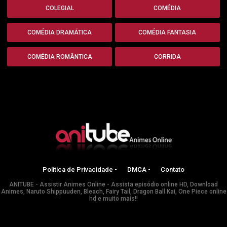
COLEGIAL
COMÉDIA
COMÉDIA DRAMÁTICA
COMÉDIA FANTASIA
COMÉDIA ROMÂNTICA
CORRIDA
Política de Privacidade -
DMCA -
Contato
ANITUBE - Assistir Animes Online - Assista episódio online HD, Download
Animes, Naruto Shippuuden, Bleach, Fairy Tail, Dragon Ball Kai, One Piece online
hd e muito mais!!