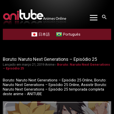
search
日本語
Português
Boruto: Naruto Next Generations – Episódio 25
Lançado em março 21, 2019
Anime ›
Boruto: Naruto Next Generations
– Episódio 25
Boruto: Naruto Next Generations – Episódio 25 Online, Boruto:
Naruto Next Generations – Episódio 25 Online, Assistir Boruto:
Naruto Next Generations – Episódio 25 temporada completa
deste anime - ANITUBE