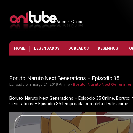
HOME
LEGENDADOS
DUBLADOS
DESENHOS
TO
Boruto: Naruto Next Generations – Episódio 35
Lançado em março 21, 2019
Anime ›
Boruto: Naruto Next Generations
Boruto: Naruto Next Generations – Episódio 35 Online, Boruto: 
Generations – Episódio 35 temporada completa deste anime -