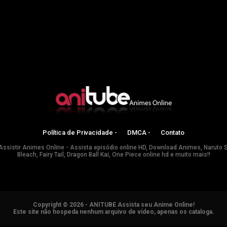
Política de Privacidade -
DMCA -
Contato
Assistir Animes Online - Assista episódio online HD, Download Animes, Naruto 
Bleach, Fairy Tail, Dragon Ball Kai, One Piece online hd e muito mais!!
Copyright © 2026 - ANITUBE Assista seu Anime Online!
Este site não hospeda nenhum arquivo de vídeo, apenas os cataloga.