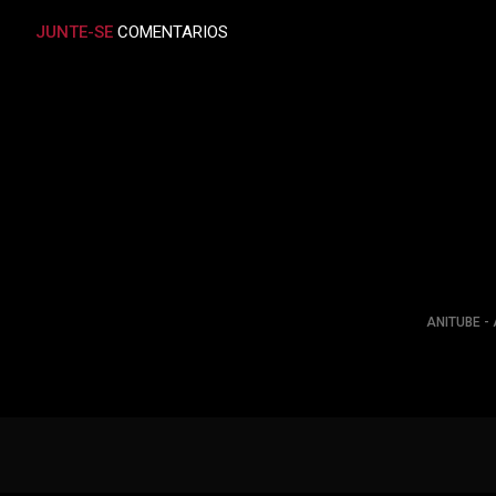
JUNTE-SE
COMENTARIOS
ANITUBE - 