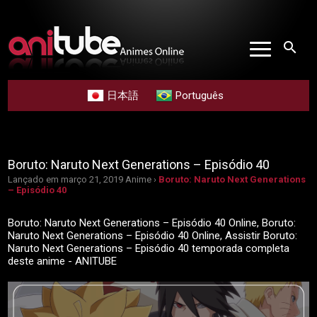
search
日本語
Português
Boruto: Naruto Next Generations – Episódio 40
Lançado em março 21, 2019
Anime ›
Boruto: Naruto Next Generations
– Episódio 40
Boruto: Naruto Next Generations – Episódio 40 Online, Boruto:
Naruto Next Generations – Episódio 40 Online, Assistir Boruto:
Naruto Next Generations – Episódio 40 temporada completa
deste anime - ANITUBE