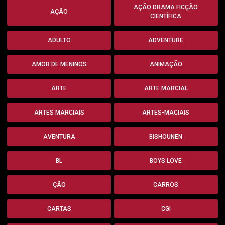
AÇÃO DRAMA FICÇÃO
AÇÃO
CIENTÍFICA
ADULTO
ADVENTURE
AMOR DE MENINOS
ANIMAÇÃO
ARTE
ARTE MARCIAL
ARTES MARCIAIS
ARTES-MACIAIS
AVENTURA
BISHOUNEN
BL
BOYS LOVE
ÇÃO
CARROS
CARTAS
CGI