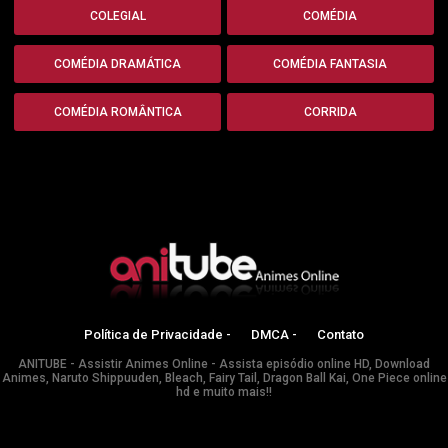
COLEGIAL
COMÉDIA
COMÉDIA DRAMÁTICA
COMÉDIA FANTASIA
COMÉDIA ROMÂNTICA
CORRIDA
Política de Privacidade -
DMCA -
Contato
ANITUBE - Assistir Animes Online - Assista episódio online HD, Download
Animes, Naruto Shippuuden, Bleach, Fairy Tail, Dragon Ball Kai, One Piece online
hd e muito mais!!