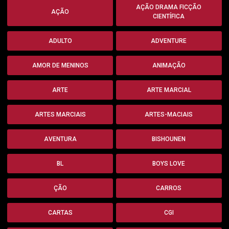
AÇÃO DRAMA FICÇÃO
AÇÃO
CIENTÍFICA
ADULTO
ADVENTURE
AMOR DE MENINOS
ANIMAÇÃO
ARTE
ARTE MARCIAL
ARTES MARCIAIS
ARTES-MACIAIS
AVENTURA
BISHOUNEN
BL
BOYS LOVE
ÇÃO
CARROS
CARTAS
CGI