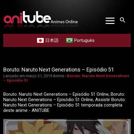
search
日本語
Português
Boruto: Naruto Next Generations – Episódio 51
Lançado em março 21, 2019
Anime ›
Boruto: Naruto Next Generations
– Episódio 51
Boruto: Naruto Next Generations – Episódio 51 Online, Boruto:
Naruto Next Generations – Episódio 51 Online, Assistir Boruto:
Naruto Next Generations – Episódio 51 temporada completa
deste anime - ANITUBE