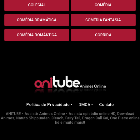
COLEGIAL
COMÉDIA
COMÉDIA DRAMÁTICA
COMÉDIA FANTASIA
COMÉDIA ROMÂNTICA
CORRIDA
Política de Privacidade -
DMCA -
Contato
ANITUBE - Assistir Animes Online - Assista episódio online HD, Download
Animes, Naruto Shippuuden, Bleach, Fairy Tail, Dragon Ball Kai, One Piece online
hd e muito mais!!