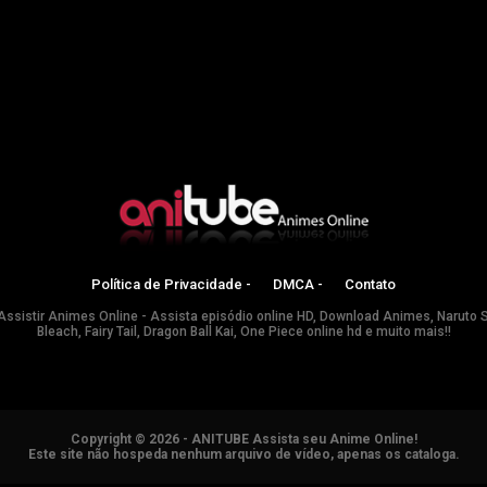
Política de Privacidade -
DMCA -
Contato
Assistir Animes Online - Assista episódio online HD, Download Animes, Naruto 
Bleach, Fairy Tail, Dragon Ball Kai, One Piece online hd e muito mais!!
Copyright © 2026 - ANITUBE Assista seu Anime Online!
Este site não hospeda nenhum arquivo de vídeo, apenas os cataloga.