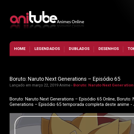
HOME
LEGENDADOS
DUBLADOS
DESENHOS
TO
Boruto: Naruto Next Generations – Episódio 65
Lançado em março 22, 2019
Anime ›
Boruto: Naruto Next Generations
Boruto: Naruto Next Generations – Episódio 65 Online, Boruto: 
Generations – Episódio 65 temporada completa deste anime -