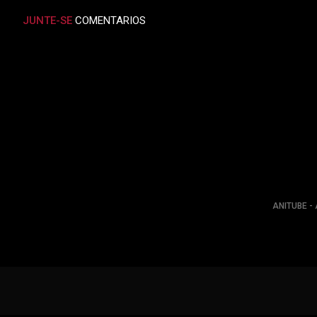
JUNTE-SE
COMENTARIOS
ANITUBE - 