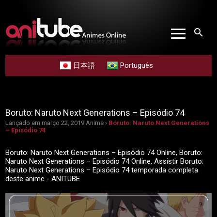
search
日本語
Português
Boruto: Naruto Next Generations – Episódio 74
Lançado em março 22, 2019
Anime ›
Boruto: Naruto Next Generations
– Episódio 74
Boruto: Naruto Next Generations – Episódio 74 Online, Boruto:
Naruto Next Generations – Episódio 74 Online, Assistir Boruto:
Naruto Next Generations – Episódio 74 temporada completa
deste anime - ANITUBE