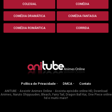
COLEGIAL
COMÉDIA
COMÉDIA DRAMÁTICA
COMÉDIA FANTASIA
COMÉDIA ROMÂNTICA
CORRIDA
Política de Privacidade -
DMCA -
Contato
ANITUBE - Assistir Animes Online - Assista episódio online HD, Download
Animes, Naruto Shippuuden, Bleach, Fairy Tail, Dragon Ball Kai, One Piece online
hd e muito mais!!