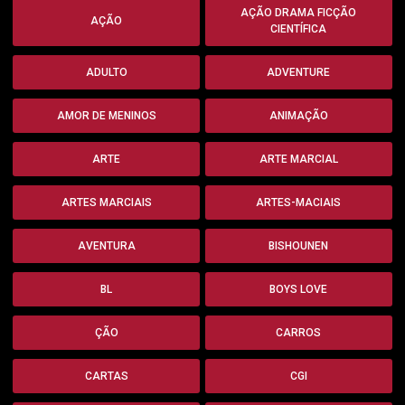
AÇÃO DRAMA FICÇÃO
AÇÃO
CIENTÍFICA
ADULTO
ADVENTURE
AMOR DE MENINOS
ANIMAÇÃO
ARTE
ARTE MARCIAL
ARTES MARCIAIS
ARTES-MACIAIS
AVENTURA
BISHOUNEN
BL
BOYS LOVE
ÇÃO
CARROS
CARTAS
CGI