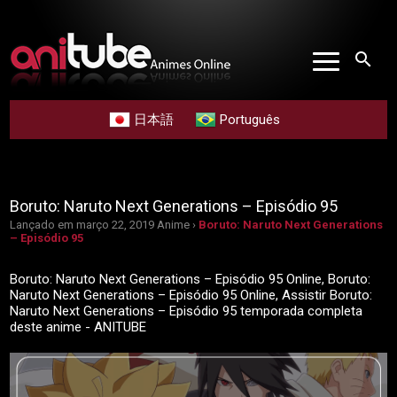
search
日本語
Português
Boruto: Naruto Next Generations – Episódio 95
Lançado em março 22, 2019
Anime ›
Boruto: Naruto Next Generations
– Episódio 95
Boruto: Naruto Next Generations – Episódio 95 Online, Boruto:
Naruto Next Generations – Episódio 95 Online, Assistir Boruto:
Naruto Next Generations – Episódio 95 temporada completa
deste anime - ANITUBE