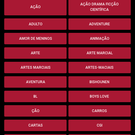
AÇÃO DRAMA FICÇÃO
AÇÃO
CIENTÍFICA
ADULTO
ADVENTURE
AMOR DE MENINOS
ANIMAÇÃO
ARTE
ARTE MARCIAL
ARTES MARCIAIS
ARTES-MACIAIS
AVENTURA
BISHOUNEN
BL
BOYS LOVE
ÇÃO
CARROS
CARTAS
CGI