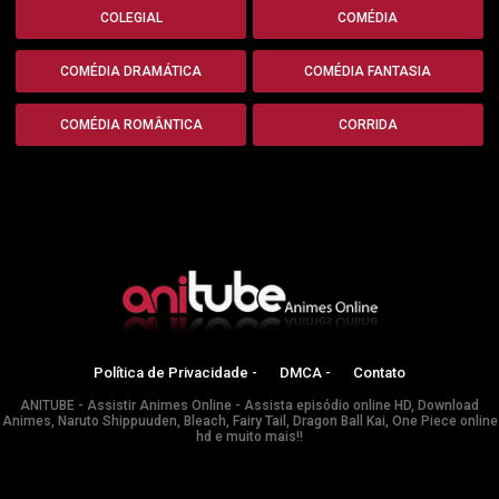
COLEGIAL
COMÉDIA
COMÉDIA DRAMÁTICA
COMÉDIA FANTASIA
COMÉDIA ROMÂNTICA
CORRIDA
Política de Privacidade -
DMCA -
Contato
ANITUBE - Assistir Animes Online - Assista episódio online HD, Download
Animes, Naruto Shippuuden, Bleach, Fairy Tail, Dragon Ball Kai, One Piece online
hd e muito mais!!