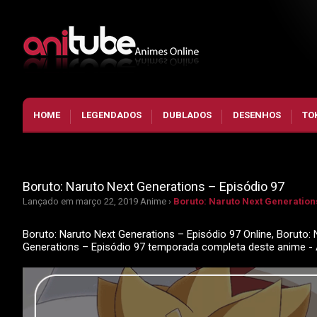
HOME
LEGENDADOS
DUBLADOS
DESENHOS
TO
Boruto: Naruto Next Generations – Episódio 97
Lançado em março 22, 2019
Anime ›
Boruto: Naruto Next Generations
Boruto: Naruto Next Generations – Episódio 97 Online, Boruto: 
Generations – Episódio 97 temporada completa deste anime -