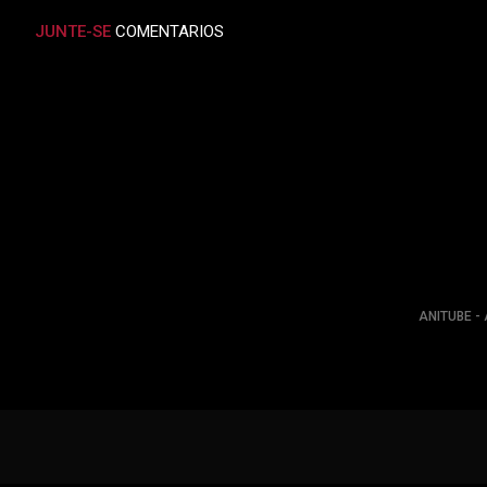
JUNTE-SE
COMENTARIOS
ANITUBE - 