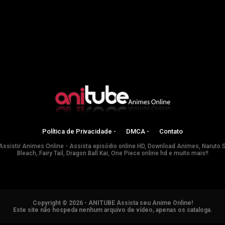
Política de Privacidade -
DMCA -
Contato
Assistir Animes Online - Assista episódio online HD, Download Animes, Naruto 
Bleach, Fairy Tail, Dragon Ball Kai, One Piece online hd e muito mais!!
Copyright © 2026 - ANITUBE Assista seu Anime Online!
Este site não hospeda nenhum arquivo de vídeo, apenas os cataloga.