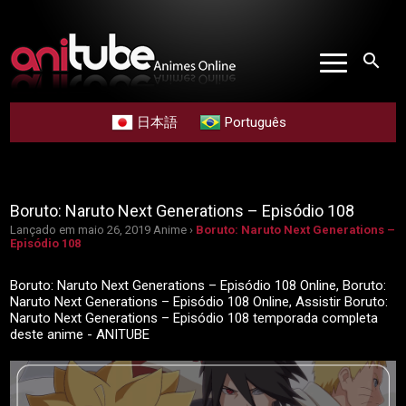
search
日本語
Português
Boruto: Naruto Next Generations – Episódio 108
Lançado em maio 26, 2019
Anime ›
Boruto: Naruto Next Generations –
Episódio 108
Boruto: Naruto Next Generations – Episódio 108 Online, Boruto:
Naruto Next Generations – Episódio 108 Online, Assistir Boruto:
Naruto Next Generations – Episódio 108 temporada completa
deste anime - ANITUBE