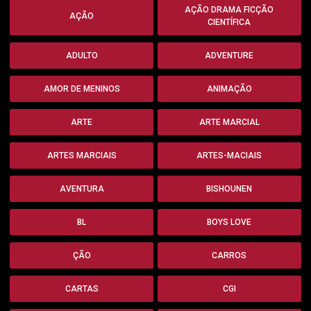
AÇÃO DRAMA FICÇÃO
AÇÃO
CIENTÍFICA
ADULTO
ADVENTURE
AMOR DE MENINOS
ANIMAÇÃO
ARTE
ARTE MARCIAL
ARTES MARCIAIS
ARTES-MACIAIS
AVENTURA
BISHOUNEN
BL
BOYS LOVE
ÇÃO
CARROS
CARTAS
CGI