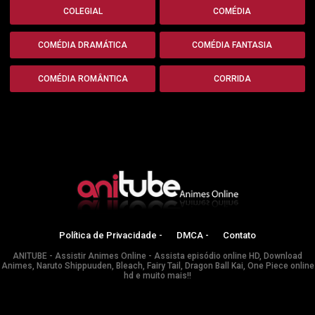
COLEGIAL
COMÉDIA
COMÉDIA DRAMÁTICA
COMÉDIA FANTASIA
COMÉDIA ROMÂNTICA
CORRIDA
Política de Privacidade -
DMCA -
Contato
ANITUBE - Assistir Animes Online - Assista episódio online HD, Download
Animes, Naruto Shippuuden, Bleach, Fairy Tail, Dragon Ball Kai, One Piece online
hd e muito mais!!