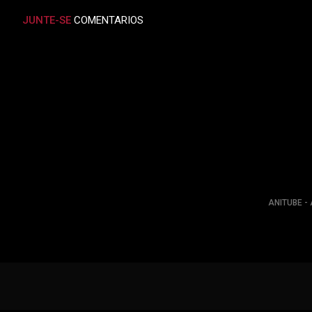
JUNTE-SE
COMENTARIOS
ANITUBE - 