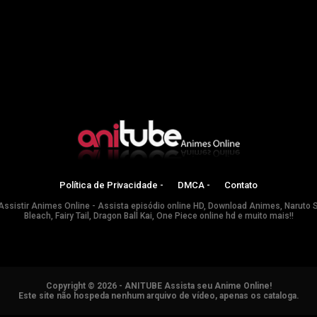
Política de Privacidade -
DMCA -
Contato
Assistir Animes Online - Assista episódio online HD, Download Animes, Naruto 
Bleach, Fairy Tail, Dragon Ball Kai, One Piece online hd e muito mais!!
Copyright © 2026 - ANITUBE Assista seu Anime Online!
Este site não hospeda nenhum arquivo de vídeo, apenas os cataloga.