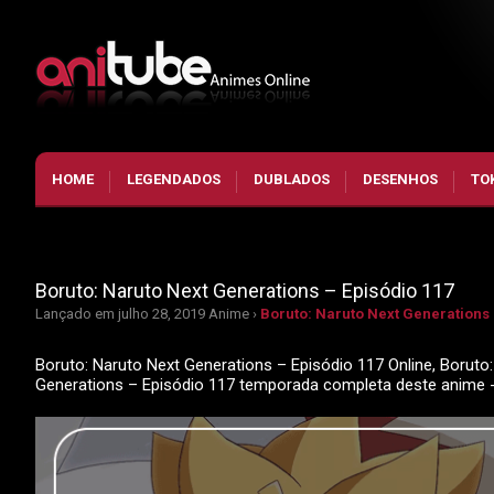
HOME
LEGENDADOS
DUBLADOS
DESENHOS
TO
Boruto: Naruto Next Generations – Episódio 117
Lançado em julho 28, 2019
Anime ›
Boruto: Naruto Next Generations 
Boruto: Naruto Next Generations – Episódio 117 Online, Boruto:
Generations – Episódio 117 temporada completa deste anime