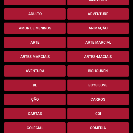
ADULTO
ADVENTURE
AMOR DE MENINOS
ANIMAÇÃO
ARTE
ARTE MARCIAL
ARTES MARCIAIS
ARTES-MACIAIS
AVENTURA
BISHOUNEN
BL
BOYS LOVE
ÇÃO
CARROS
CARTAS
CGI
COLEGIAL
COMÉDIA