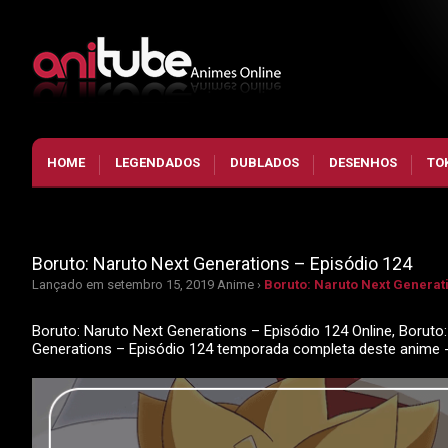
HOME
LEGENDADOS
DUBLADOS
DESENHOS
TO
Boruto: Naruto Next Generations – Episódio 124
Lançado em setembro 15, 2019
Anime ›
Boruto: Naruto Next Generati
Boruto: Naruto Next Generations – Episódio 124 Online, Boruto:
Generations – Episódio 124 temporada completa deste anime