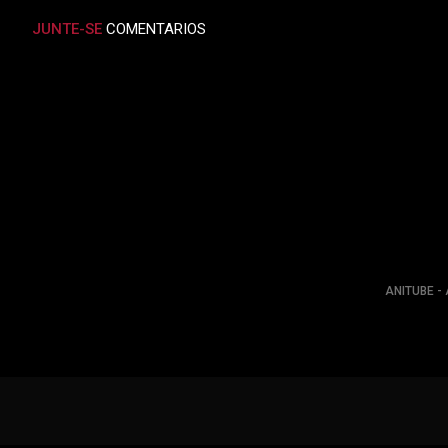
JUNTE-SE
COMENTARIOS
ANITUBE - 