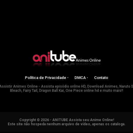
Política de Privacidade -
DMCA -
Contato
Assistir Animes Online - Assista episódio online HD, Download Animes, Naruto 
Bleach, Fairy Tail, Dragon Ball Kai, One Piece online hd e muito mais!!
Copyright © 2026 - ANITUBE Assista seu Anime Online!
Este site não hospeda nenhum arquivo de vídeo, apenas os cataloga.