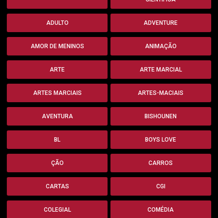
ADULTO
ADVENTURE
AMOR DE MENINOS
ANIMAÇÃO
ARTE
ARTE MARCIAL
ARTES MARCIAIS
ARTES-MACIAIS
AVENTURA
BISHOUNEN
BL
BOYS LOVE
ÇÃO
CARROS
CARTAS
CGI
COLEGIAL
COMÉDIA