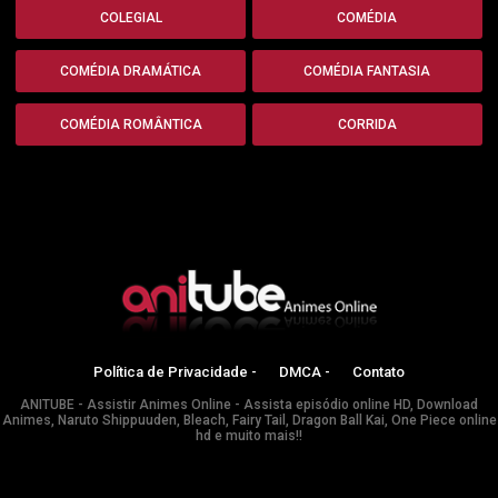
COLEGIAL
COMÉDIA
COMÉDIA DRAMÁTICA
COMÉDIA FANTASIA
COMÉDIA ROMÂNTICA
CORRIDA
Política de Privacidade -
DMCA -
Contato
ANITUBE - Assistir Animes Online - Assista episódio online HD, Download
Animes, Naruto Shippuuden, Bleach, Fairy Tail, Dragon Ball Kai, One Piece online
hd e muito mais!!