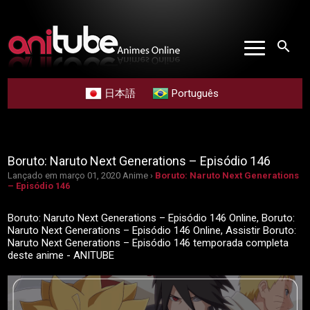
search
日本語
Português
Boruto: Naruto Next Generations – Episódio 146
Lançado em março 01, 2020
Anime ›
Boruto: Naruto Next Generations
– Episódio 146
Boruto: Naruto Next Generations – Episódio 146 Online, Boruto:
Naruto Next Generations – Episódio 146 Online, Assistir Boruto:
Naruto Next Generations – Episódio 146 temporada completa
deste anime - ANITUBE