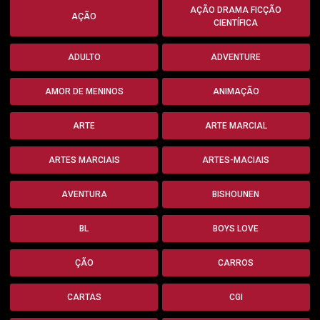
AÇÃO DRAMA FICÇÃO
AÇÃO
CIENTÍFICA
ADULTO
ADVENTURE
AMOR DE MENINOS
ANIMAÇÃO
ARTE
ARTE MARCIAL
ARTES MARCIAIS
ARTES-MACIAIS
AVENTURA
BISHOUNEN
BL
BOYS LOVE
ÇÃO
CARROS
CARTAS
CGI