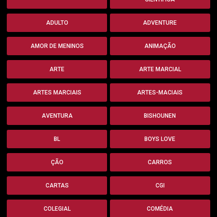
ADULTO
ADVENTURE
AMOR DE MENINOS
ANIMAÇÃO
ARTE
ARTE MARCIAL
ARTES MARCIAIS
ARTES-MACIAIS
AVENTURA
BISHOUNEN
BL
BOYS LOVE
ÇÃO
CARROS
CARTAS
CGI
COLEGIAL
COMÉDIA