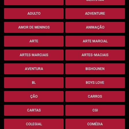
ADULTO
ADVENTURE
AMOR DE MENINOS
ANIMAÇÃO
ARTE
ARTE MARCIAL
ARTES MARCIAIS
ARTES-MACIAIS
AVENTURA
BISHOUNEN
BL
BOYS LOVE
ÇÃO
CARROS
CARTAS
CGI
COLEGIAL
COMÉDIA