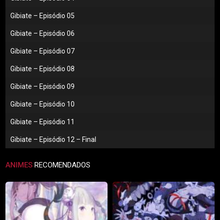
Gibiate – Episódio 05
Gibiate – Episódio 06
Gibiate – Episódio 07
Gibiate – Episódio 08
Gibiate – Episódio 09
Gibiate – Episódio 10
Gibiate – Episódio 11
Gibiate – Episódio 12 – Final
ANIMES
RECOMENDADOS