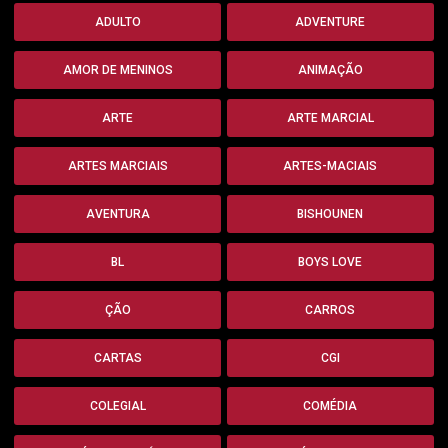
ADULTO
ADVENTURE
AMOR DE MENINOS
ANIMAÇÃO
ARTE
ARTE MARCIAL
ARTES MARCIAIS
ARTES-MACIAIS
AVENTURA
BISHOUNEN
BL
BOYS LOVE
ÇÃO
CARROS
CARTAS
CGI
COLEGIAL
COMÉDIA