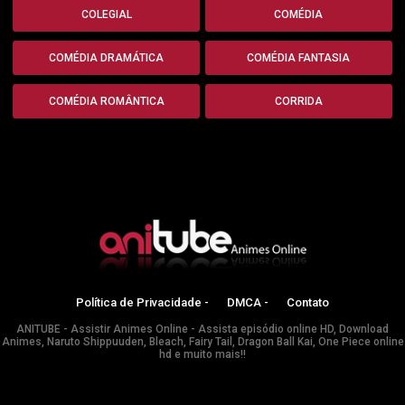
COLEGIAL
COMÉDIA
COMÉDIA DRAMÁTICA
COMÉDIA FANTASIA
COMÉDIA ROMÂNTICA
CORRIDA
Política de Privacidade -
DMCA -
Contato
ANITUBE - Assistir Animes Online - Assista episódio online HD, Download
Animes, Naruto Shippuuden, Bleach, Fairy Tail, Dragon Ball Kai, One Piece online
hd e muito mais!!