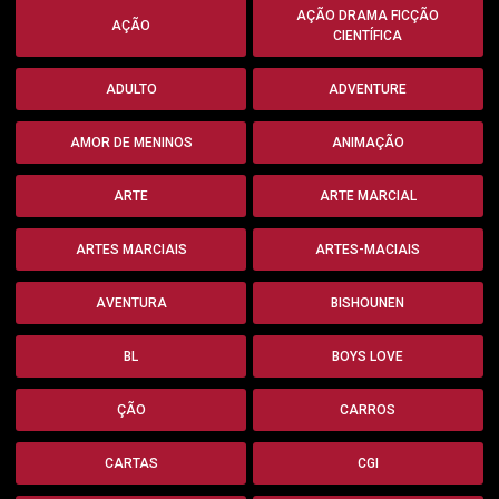
AÇÃO DRAMA FICÇÃO
AÇÃO
CIENTÍFICA
ADULTO
ADVENTURE
AMOR DE MENINOS
ANIMAÇÃO
ARTE
ARTE MARCIAL
ARTES MARCIAIS
ARTES-MACIAIS
AVENTURA
BISHOUNEN
BL
BOYS LOVE
ÇÃO
CARROS
CARTAS
CGI