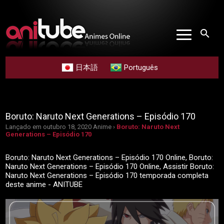
search
日本語
Português
Boruto: Naruto Next Generations – Episódio 170
Lançado em outubro 18, 2020
Anime ›
Boruto: Naruto Next
Generations – Episódio 170
Boruto: Naruto Next Generations – Episódio 170 Online, Boruto:
Naruto Next Generations – Episódio 170 Online, Assistir Boruto:
Naruto Next Generations – Episódio 170 temporada completa
deste anime - ANITUBE