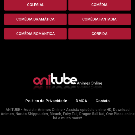
COLEGIAL
COMÉDIA
COMÉDIA DRAMÁTICA
COMÉDIA FANTASIA
COMÉDIA ROMÂNTICA
CORRIDA
Política de Privacidade -
DMCA -
Contato
ANITUBE - Assistir Animes Online - Assista episódio online HD, Download
Animes, Naruto Shippuuden, Bleach, Fairy Tail, Dragon Ball Kai, One Piece online
hd e muito mais!!