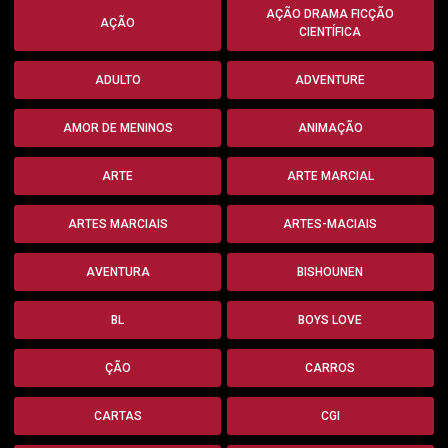
AÇÃO DRAMA FICÇÃO
AÇÃO
CIENTÍFICA
ADULTO
ADVENTURE
AMOR DE MENINOS
ANIMAÇÃO
ARTE
ARTE MARCIAL
ARTES MARCIAIS
ARTES-MACIAIS
AVENTURA
BISHOUNEN
BL
BOYS LOVE
ÇÃO
CARROS
CARTAS
CGI