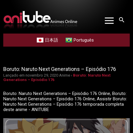
search
日本語
Português
Boruto: Naruto Next Generations – Episódio 176
Lançado em novembro 29, 2020
Anime ›
Boruto: Naruto Next
Generations – Episódio 176
Boruto: Naruto Next Generations – Episódio 176 Online, Boruto:
Naruto Next Generations – Episódio 176 Online, Assistir Boruto:
Naruto Next Generations – Episódio 176 temporada completa
deste anime - ANITUBE