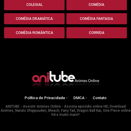
COLEGIAL
COMÉDIA
COMÉDIA DRAMÁTICA
COMÉDIA FANTASIA
COMÉDIA ROMÂNTICA
CORRIDA
Política de Privacidade -
DMCA -
Contato
ANITUBE - Assistir Animes Online - Assista episódio online HD, Download
Animes, Naruto Shippuuden, Bleach, Fairy Tail, Dragon Ball Kai, One Piece online
hd e muito mais!!