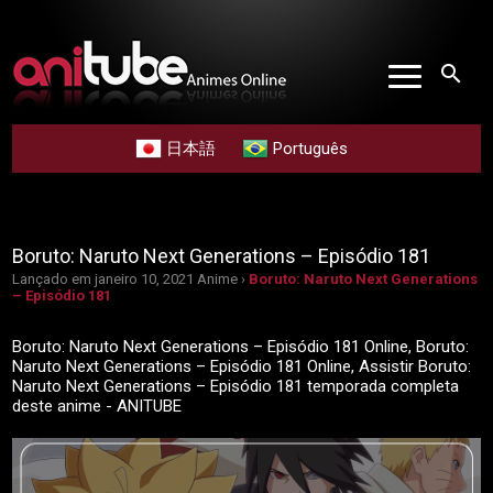
search
日本語
Português
Boruto: Naruto Next Generations – Episódio 181
Lançado em janeiro 10, 2021
Anime ›
Boruto: Naruto Next Generations
– Episódio 181
Boruto: Naruto Next Generations – Episódio 181 Online, Boruto:
Naruto Next Generations – Episódio 181 Online, Assistir Boruto:
Naruto Next Generations – Episódio 181 temporada completa
deste anime - ANITUBE