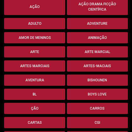
AÇÃO DRAMA FICÇÃO
AÇÃO
CIENTÍFICA
ADULTO
ADVENTURE
AMOR DE MENINOS
ANIMAÇÃO
ARTE
ARTE MARCIAL
ARTES MARCIAIS
ARTES-MACIAIS
AVENTURA
BISHOUNEN
BL
BOYS LOVE
ÇÃO
CARROS
CARTAS
CGI