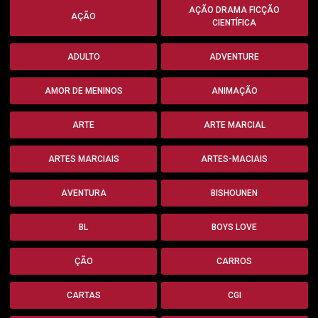
AÇÃO DRAMA FICÇÃO
AÇÃO
CIENTÍFICA
ADULTO
ADVENTURE
AMOR DE MENINOS
ANIMAÇÃO
ARTE
ARTE MARCIAL
ARTES MARCIAIS
ARTES-MACIAIS
AVENTURA
BISHOUNEN
BL
BOYS LOVE
ÇÃO
CARROS
CARTAS
CGI