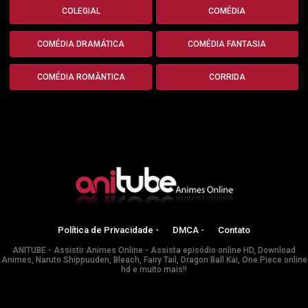
COLEGIAL
COMÉDIA
COMÉDIA DRAMÁTICA
COMÉDIA FANTASIA
COMÉDIA ROMÂNTICA
CORRIDA
Política de Privacidade -
DMCA -
Contato
ANITUBE - Assistir Animes Online - Assista episódio online HD, Download
Animes, Naruto Shippuuden, Bleach, Fairy Tail, Dragon Ball Kai, One Piece online
hd e muito mais!!