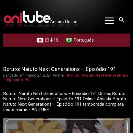
search
日本語
Português
Boruto: Naruto Next Generations – Episódio 191
Lançado em março 21, 2021
Anime ›
Boruto: Naruto Next Generations
– Episódio 191
Boruto: Naruto Next Generations – Episódio 191 Online, Boruto:
Naruto Next Generations – Episódio 191 Online, Assistir Boruto:
Naruto Next Generations – Episódio 191 temporada completa
deste anime - ANITUBE