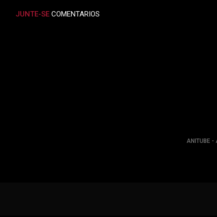
JUNTE-SE
COMENTARIOS
ANITUBE - 