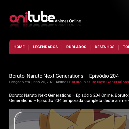
HOME
LEGENDADOS
DUBLADOS
DESENHOS
TO
Boruto: Naruto Next Generations – Episódio 204
Lançado em junho 20, 2021
Anime ›
Boruto: Naruto Next Generations
Boruto: Naruto Next Generations – Episódio 204 Online, Boruto:
Generations – Episódio 204 temporada completa deste anime