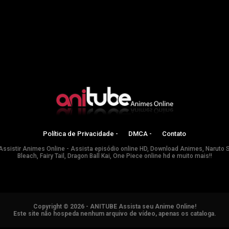
Política de Privacidade -
DMCA -
Contato
Assistir Animes Online - Assista episódio online HD, Download Animes, Naruto 
Bleach, Fairy Tail, Dragon Ball Kai, One Piece online hd e muito mais!!
Copyright © 2026 - ANITUBE Assista seu Anime Online!
Este site não hospeda nenhum arquivo de vídeo, apenas os cataloga.