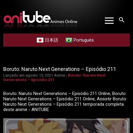
search
日本語
Português
Boruto: Naruto Next Generations – Episódio 211
Lançado em agosto 15, 2021
Anime ›
Boruto: Naruto Next
Generations – Episódio 211
Boruto: Naruto Next Generations – Episódio 211 Online, Boruto:
Naruto Next Generations – Episódio 211 Online, Assistir Boruto:
Naruto Next Generations – Episódio 211 temporada completa
deste anime - ANITUBE