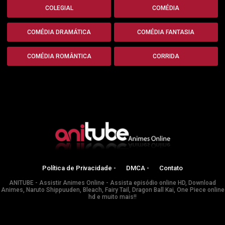
COLEGIAL
COMÉDIA
COMÉDIA DRAMÁTICA
COMÉDIA FANTASIA
COMÉDIA ROMÂNTICA
CORRIDA
Política de Privacidade -
DMCA -
Contato
ANITUBE - Assistir Animes Online - Assista episódio online HD, Download
Animes, Naruto Shippuuden, Bleach, Fairy Tail, Dragon Ball Kai, One Piece online
hd e muito mais!!