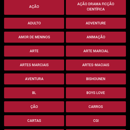
AÇÃO DRAMA FICÇÃO
AÇÃO
CIENTÍFICA
ADULTO
ADVENTURE
AMOR DE MENINOS
ANIMAÇÃO
ARTE
ARTE MARCIAL
ARTES MARCIAIS
ARTES-MACIAIS
AVENTURA
BISHOUNEN
BL
BOYS LOVE
ÇÃO
CARROS
CARTAS
CGI