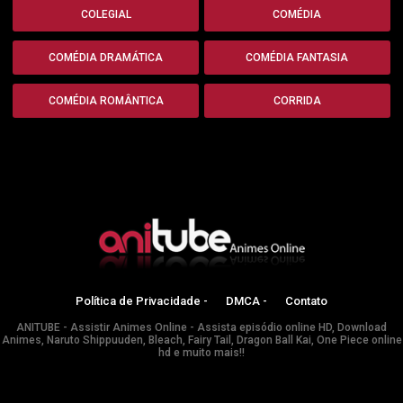
COLEGIAL
COMÉDIA
COMÉDIA DRAMÁTICA
COMÉDIA FANTASIA
COMÉDIA ROMÂNTICA
CORRIDA
Política de Privacidade -
DMCA -
Contato
ANITUBE - Assistir Animes Online - Assista episódio online HD, Download
Animes, Naruto Shippuuden, Bleach, Fairy Tail, Dragon Ball Kai, One Piece online
hd e muito mais!!