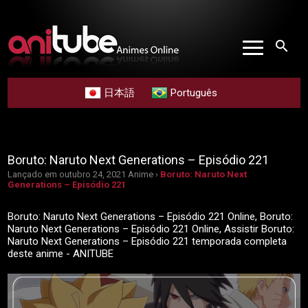
search
日本語
Português
Boruto: Naruto Next Generations – Episódio 221
Lançado em outubro 24, 2021
Anime ›
Boruto: Naruto Next
Generations – Episódio 221
Boruto: Naruto Next Generations – Episódio 221 Online, Boruto:
Naruto Next Generations – Episódio 221 Online, Assistir Boruto:
Naruto Next Generations – Episódio 221 temporada completa
deste anime - ANITUBE