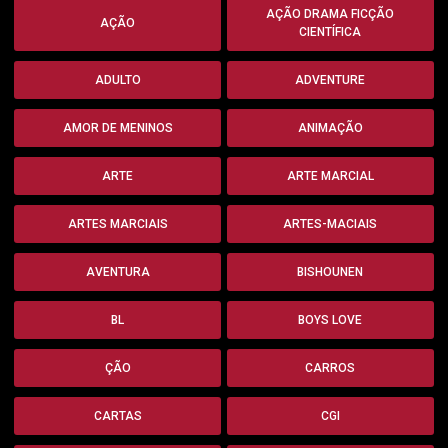
AÇÃO DRAMA FICÇÃO
AÇÃO
CIENTÍFICA
ADULTO
ADVENTURE
AMOR DE MENINOS
ANIMAÇÃO
ARTE
ARTE MARCIAL
ARTES MARCIAIS
ARTES-MACIAIS
AVENTURA
BISHOUNEN
BL
BOYS LOVE
ÇÃO
CARROS
CARTAS
CGI