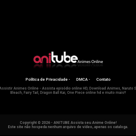
Política de Privacidade -
DMCA -
Contato
Assistir Animes Online - Assista episódio online HD, Download Animes, Naruto 
Bleach, Fairy Tail, Dragon Ball Kai, One Piece online hd e muito mais!!
Copyright © 2026 - ANITUBE Assista seu Anime Online!
Este site não hospeda nenhum arquivo de vídeo, apenas os cataloga.