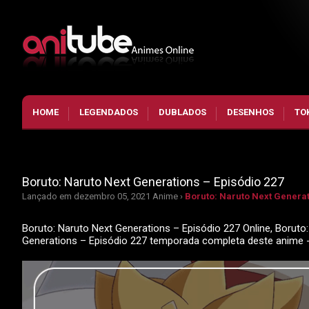
HOME
LEGENDADOS
DUBLADOS
DESENHOS
TO
Boruto: Naruto Next Generations – Episódio 227
Lançado em dezembro 05, 2021
Anime ›
Boruto: Naruto Next Generat
Boruto: Naruto Next Generations – Episódio 227 Online, Boruto:
Generations – Episódio 227 temporada completa deste anime