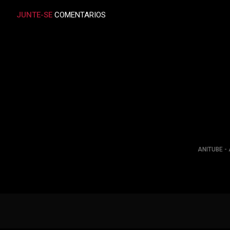
JUNTE-SE
COMENTARIOS
ANITUBE - 