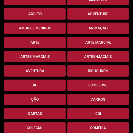
ADULTO
ADVENTURE
AMOR DE MENINOS
ANIMAÇÃO
ARTE
ARTE MARCIAL
ARTES MARCIAIS
ARTES-MACIAIS
AVENTURA
BISHOUNEN
BL
BOYS LOVE
ÇÃO
CARROS
CARTAS
CGI
COLEGIAL
COMÉDIA