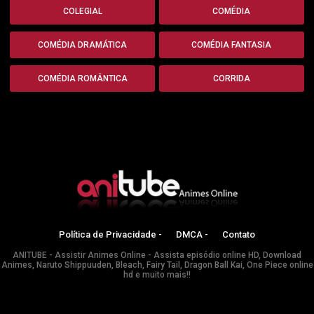
COLEGIAL
COMÉDIA
COMÉDIA DRAMÁTICA
COMÉDIA FANTASIA
COMÉDIA ROMÂNTICA
CORRIDA
Política de Privacidade -
DMCA -
Contato
ANITUBE - Assistir Animes Online - Assista episódio online HD, Download
Animes, Naruto Shippuuden, Bleach, Fairy Tail, Dragon Ball Kai, One Piece online
hd e muito mais!!