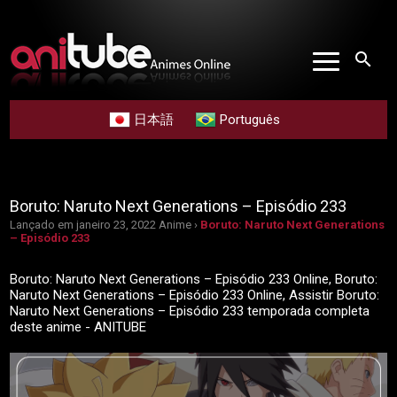
search
日本語
Português
Boruto: Naruto Next Generations – Episódio 233
Lançado em janeiro 23, 2022
Anime ›
Boruto: Naruto Next Generations
– Episódio 233
Boruto: Naruto Next Generations – Episódio 233 Online, Boruto:
Naruto Next Generations – Episódio 233 Online, Assistir Boruto:
Naruto Next Generations – Episódio 233 temporada completa
deste anime - ANITUBE