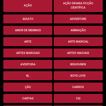
AÇÃO DRAMA FICÇÃO
AÇÃO
CIENTÍFICA
ADULTO
ADVENTURE
AMOR DE MENINOS
ANIMAÇÃO
ARTE
ARTE MARCIAL
ARTES MARCIAIS
ARTES-MACIAIS
AVENTURA
BISHOUNEN
BL
BOYS LOVE
ÇÃO
CARROS
CARTAS
CGI