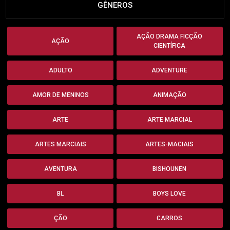
GÊNEROS
AÇÃO DRAMA FICÇÃO
AÇÃO
CIENTÍFICA
ADULTO
ADVENTURE
AMOR DE MENINOS
ANIMAÇÃO
ARTE
ARTE MARCIAL
ARTES MARCIAIS
ARTES-MACIAIS
AVENTURA
BISHOUNEN
BL
BOYS LOVE
ÇÃO
CARROS