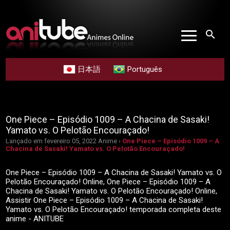
search
日本語
Português
One Piece – Episódio 1009 – A Chacina de Sasaki!
Yamato vs. O Pelotão Encouraçado!
Lançado em fevereiro 05, 2022
Anime ›
One Piece – Episódio 1009 – A
Chacina de Sasaki! Yamato vs. O Pelotão Encouraçado!
One Piece – Episódio 1009 – A Chacina de Sasaki! Yamato vs. O
Pelotão Encouraçado! Online, One Piece – Episódio 1009 – A
Chacina de Sasaki! Yamato vs. O Pelotão Encouraçado! Online,
Assistir One Piece – Episódio 1009 – A Chacina de Sasaki!
Yamato vs. O Pelotão Encouraçado! temporada completa deste
anime - ANITUBE