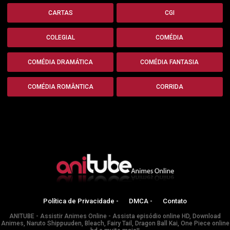
CARTAS
CGI
COLEGIAL
COMÉDIA
COMÉDIA DRAMÁTICA
COMÉDIA FANTASIA
COMÉDIA ROMÂNTICA
CORRIDA
Política de Privacidade -
DMCA -
Contato
ANITUBE - Assistir Animes Online - Assista episódio online HD, Download
Animes, Naruto Shippuuden, Bleach, Fairy Tail, Dragon Ball Kai, One Piece online