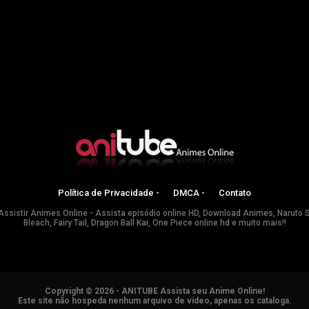
Política de Privacidade -
DMCA -
Contato
Assistir Animes Online - Assista episódio online HD, Download Animes, Naruto 
Bleach, Fairy Tail, Dragon Ball Kai, One Piece online hd e muito mais!!
Copyright © 2026 - ANITUBE Assista seu Anime Online!
Este site não hospeda nenhum arquivo de vídeo, apenas os cataloga.