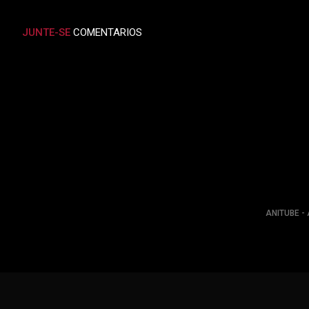
JUNTE-SE
COMENTARIOS
ANITUBE - 