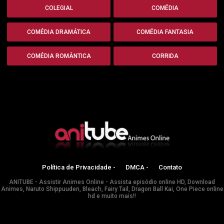
COLEGIAL
COMÉDIA
COMÉDIA DRAMÁTICA
COMÉDIA FANTASIA
COMÉDIA ROMÂNTICA
CORRIDA
Política de Privacidade -
DMCA -
Contato
ANITUBE - Assistir Animes Online - Assista episódio online HD, Download
Animes, Naruto Shippuuden, Bleach, Fairy Tail, Dragon Ball Kai, One Piece online
hd e muito mais!!