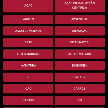
AÇÃO DRAMA FICÇÃO
AÇÃO
CIENTÍFICA
ADULTO
ADVENTURE
AMOR DE MENINOS
ANIMAÇÃO
ARTE
ARTE MARCIAL
ARTES MARCIAIS
ARTES-MACIAIS
AVENTURA
BISHOUNEN
BL
BOYS LOVE
ÇÃO
CARROS
CARTAS
CGI