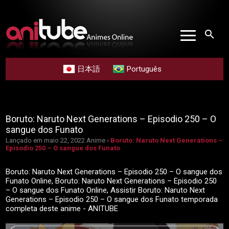
search
日本語
Português
Boruto: Naruto Next Generations – Episodio 250 – O
sangue dos Funato
Lançado em maio 22, 2022
Anime ›
Boruto: Naruto Next Generations –
Episodio 250 – O sangue dos Funato
Boruto: Naruto Next Generations – Episodio 250 – O sangue dos
Funato Online, Boruto: Naruto Next Generations – Episodio 250
– O sangue dos Funato Online, Assistir Boruto: Naruto Next
Generations – Episodio 250 – O sangue dos Funato temporada
completa deste anime - ANITUBE