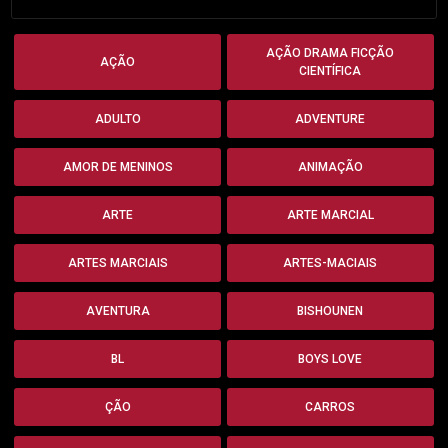
AÇÃO DRAMA FICÇÃO
AÇÃO
CIENTÍFICA
ADULTO
ADVENTURE
AMOR DE MENINOS
ANIMAÇÃO
ARTE
ARTE MARCIAL
ARTES MARCIAIS
ARTES-MACIAIS
AVENTURA
BISHOUNEN
BL
BOYS LOVE
ÇÃO
CARROS