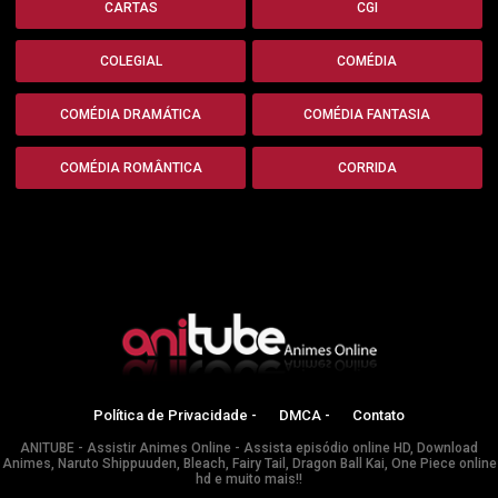
CARTAS
CGI
COLEGIAL
COMÉDIA
COMÉDIA DRAMÁTICA
COMÉDIA FANTASIA
COMÉDIA ROMÂNTICA
CORRIDA
Política de Privacidade -
DMCA -
Contato
ANITUBE - Assistir Animes Online - Assista episódio online HD, Download
Animes, Naruto Shippuuden, Bleach, Fairy Tail, Dragon Ball Kai, One Piece online
hd e muito mais!!