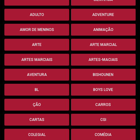
ADULTO
ADVENTURE
AMOR DE MENINOS
ANIMAÇÃO
ARTE
ARTE MARCIAL
ARTES MARCIAIS
ARTES-MACIAIS
AVENTURA
BISHOUNEN
BL
BOYS LOVE
ÇÃO
CARROS
CARTAS
CGI
COLEGIAL
COMÉDIA