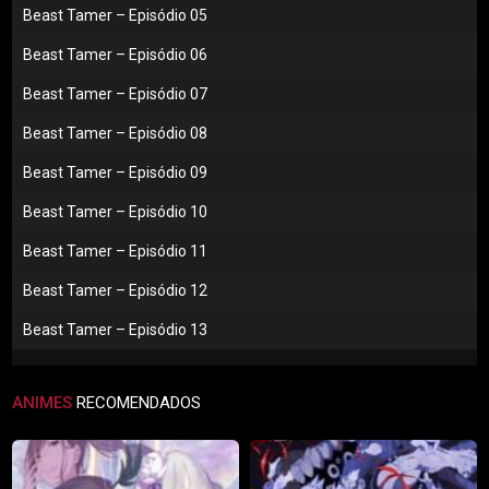
Beast Tamer – Episódio 05
Beast Tamer – Episódio 06
Beast Tamer – Episódio 07
Beast Tamer – Episódio 08
Beast Tamer – Episódio 09
Beast Tamer – Episódio 10
Beast Tamer – Episódio 11
Beast Tamer – Episódio 12
Beast Tamer – Episódio 13
ANIMES
RECOMENDADOS