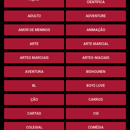
CIENTÍFICA
ADULTO
ADVENTURE
AMOR DE MENINOS
ANIMAÇÃO
ARTE
ARTE MARCIAL
ARTES MARCIAIS
ARTES-MACIAIS
AVENTURA
BISHOUNEN
BL
BOYS LOVE
ÇÃO
CARROS
CARTAS
CGI
COLEGIAL
COMÉDIA